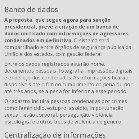
Banco de dados
A proposta, que segue agora para sanção
presidencial, prevê a criação de um banco de
dados unificado com informações de agressores
condenados em definitivo.
O sistema será
compartilhado entre órgãos de segurança pública da
União e dos estados, com gestão federal.
Entre os dados registrados estarão nome,
documentos pessoais, fotografia, impressões digitais
e endereço dos condenados. As informações ficarão
disponíveis até o fim do cumprimento da pena ou por
até três anos, se a pena for inferior a esse período.
O cadastro incluirá pessoas condenadas por crimes
como feminicídio, estupro, assédio, importunação
sexual, lesão corporal, perseguição, violência
psicológica e outros tipos de violência de gênero.
Centralização de informações