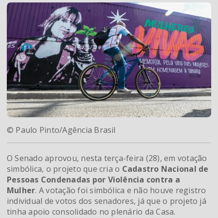
© Paulo Pinto/Agência Brasil
O Senado aprovou, nesta terça-feira (28), em votação
simbólica, o projeto que cria o
Cadastro Nacional de
Pessoas Condenadas por Violência contra a
Mulher
. A votação foi simbólica e não houve registro
individual de votos dos senadores, já que o projeto já
tinha apoio consolidado no plenário da Casa.