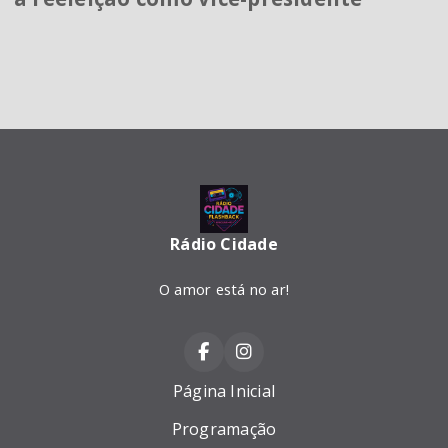
Rádio Cidade
O amor está no ar!
Página Inicial
Programação