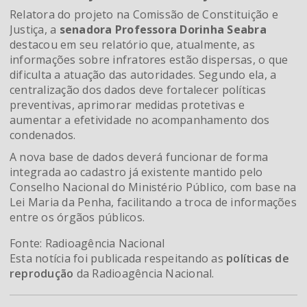
Relatora do projeto na Comissão de Constituição e
Justiça, a
senadora Professora Dorinha Seabra
destacou em seu relatório que, atualmente, as
informações sobre infratores estão dispersas, o que
dificulta a atuação das autoridades. Segundo ela, a
centralização dos dados deve fortalecer políticas
preventivas, aprimorar medidas protetivas e
aumentar a efetividade no acompanhamento dos
condenados.
A nova base de dados deverá funcionar de forma
integrada ao cadastro já existente mantido pelo
Conselho Nacional do Ministério Público, com base na
Lei Maria da Penha, facilitando a troca de informações
entre os órgãos públicos.
Fonte: Radioagência Nacional
Esta notícia foi publicada respeitando as
políticas de
reprodução
da Radioagência Nacional.