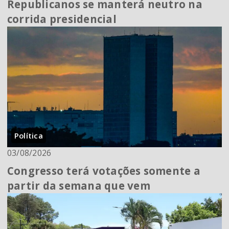
Republicanos se manterá neutro na
corrida presidencial
Política
03/08/2026
Congresso terá votações somente a
partir da semana que vem