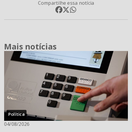
Compartilhe essa notícia
Mais notícias
Política
04/08/2026