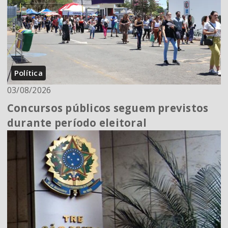
Política
03/08/2026
Concursos públicos seguem previstos
durante período eleitoral