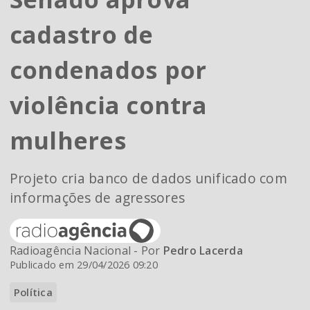
cadastro de
condenados por
violência contra
mulheres
Projeto cria banco de dados unificado com
informações de agressores
Radioagência Nacional - Por
Pedro Lacerda
Publicado em 29/04/2026 09:20
Política