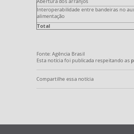
Abertura dos arranjos
Interoperabilidade entre bandeiras no aux
alimentação
Total
Fonte: Agência Brasil
Esta notícia foi publicada respeitando as
p
Compartilhe essa notícia