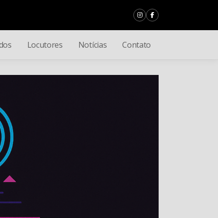
dos
Locutores
Notícias
Contato