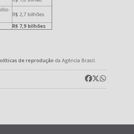
ílio-
R$ 2,7 bilhões
R$ 7,9 bilhões
olíticas de reprodução
da Agência Brasil.