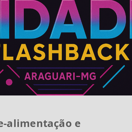
e-alimentação e