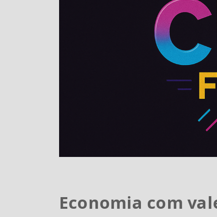
Economia com val