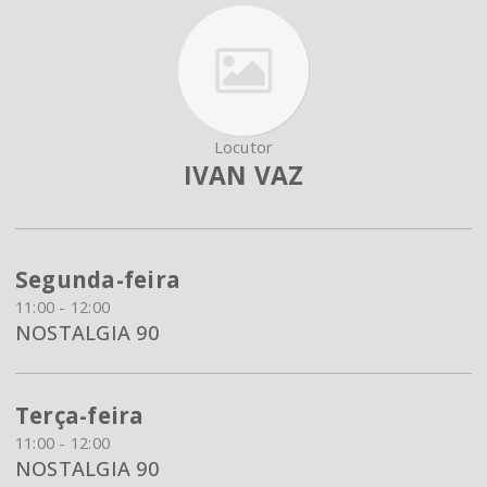
Locutor
IVAN VAZ
Segunda-feira
11:00 - 12:00
NOSTALGIA 90
Terça-feira
11:00 - 12:00
NOSTALGIA 90