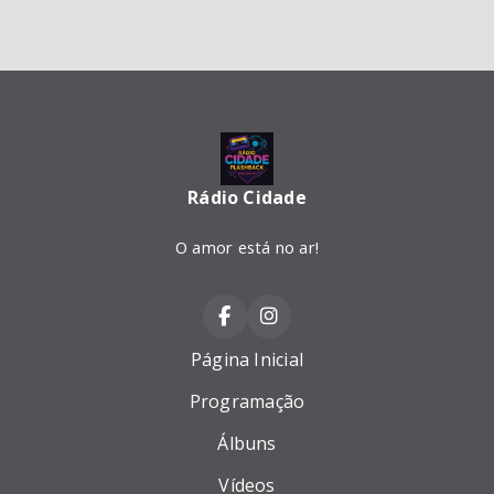
Rádio Cidade
O amor está no ar!
Página Inicial
Programação
Álbuns
Vídeos