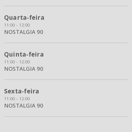
Quarta-feira
11:00 - 12:00
NOSTALGIA 90
Quinta-feira
11:00 - 12:00
NOSTALGIA 90
Sexta-feira
11:00 - 12:00
NOSTALGIA 90